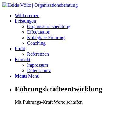
Willkommen
Leistungen
Organisationsberatung
Effectuation
Kollegiale Führung
Coaching
Profil
Referenzen
Kontakt
Impressum
Datenschutz
Menü
Menü
Führungskräfteentwicklung
Mit Führungs-Kraft Werte schaffen