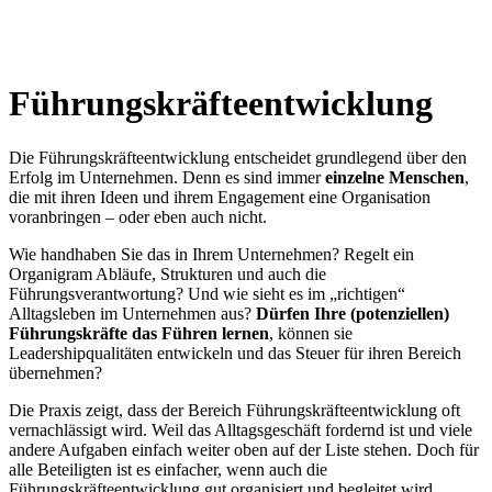
Führungskräfteentwicklung
Die Führungskräfteentwicklung entscheidet grundlegend über den
Erfolg im Unternehmen. Denn es sind immer
einzelne Menschen
,
die mit ihren Ideen und ihrem Engagement eine Organisation
voranbringen – oder eben auch nicht.
Wie handhaben Sie das in Ihrem Unternehmen? Regelt ein
Organigram Abläufe, Strukturen und auch die
Führungsverantwortung? Und wie sieht es im „richtigen“
Alltagsleben im Unternehmen aus?
Dürfen Ihre (potenziellen)
Führungskräfte das Führen lernen
, können sie
Leadershipqualitäten entwickeln und das Steuer für ihren Bereich
übernehmen?
Die Praxis zeigt, dass der Bereich Führungskräfteentwicklung oft
vernachlässigt wird. Weil das Alltagsgeschäft fordernd ist und viele
andere Aufgaben einfach weiter oben auf der Liste stehen. Doch für
alle Beteiligten ist es einfacher, wenn auch die
Führungskräfteentwicklung gut organisiert und begleitet wird.