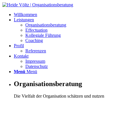
Willkommen
Leistungen
Organisationsberatung
Effectuation
Kollegiale Führung
Coaching
Profil
Referenzen
Kontakt
Impressum
Datenschutz
Menü
Menü
Organisationsberatung
Die Vielfalt der Organisation schätzen und nutzen