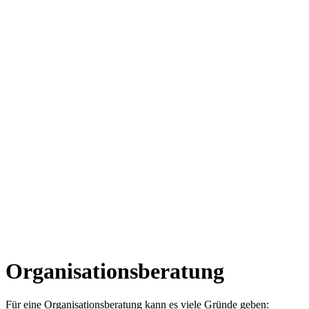
Organisationsberatung
Für eine Organisationsberatung kann es viele Gründe geben: