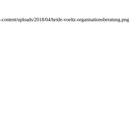
p-content/uploads/2018/04/heide-voeltz-organisationsberatung.png